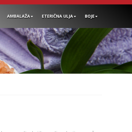
AMBALAŽA
ETERIČNA ULJA
BOJE