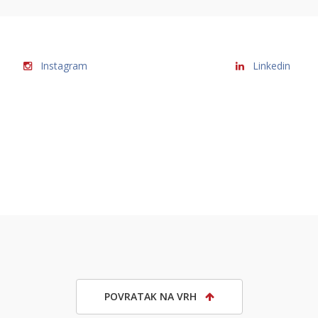
Instagram
Linkedin
POVRATAK NA VRH