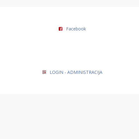
Facebook
LOGIN - ADMINISTRACIJA