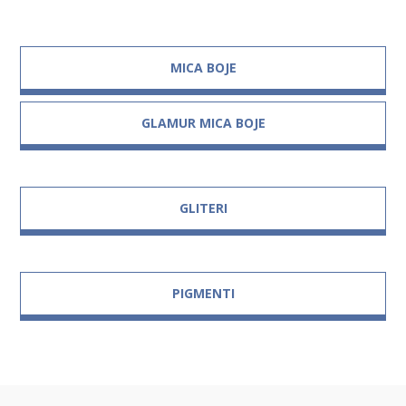
MICA BOJE
GLAMUR MICA BOJE
GLITERI
PIGMENTI