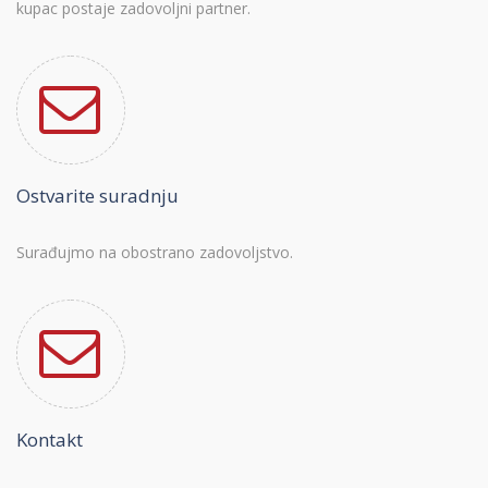
kupac postaje zadovoljni partner.
Ostvarite suradnju
Surađujmo na obostrano zadovoljstvo.
Kontakt