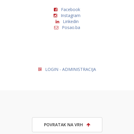
Facebook
Instagram
Linkedin
Posao.ba
LOGIN - ADMINISTRACIJA
POVRATAK NA VRH