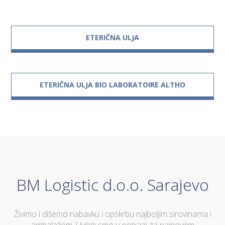
ETERIČNA ULJA
ETERIČNA ULJA BIO LABORATOIRE ALTHO
BM Logistic d.o.o. Sarajevo
Živimo i dišemo nabavku i opskrbu najboljim sirovinama i