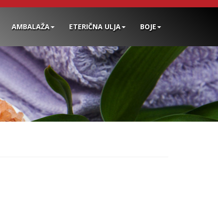
AMBALAŽA
ETERIČNA ULJA
BOJE