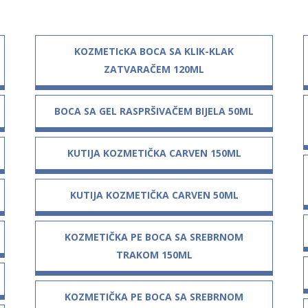
KOZMETIcKA BOCA SA KLIK-KLAK
ZATVARAČEM 120ML
BOCA SA GEL RASPRŠIVAČEM BIJELA 50ML
KUTIJA KOZMETIČKA CARVEN 150ML
KUTIJA KOZMETIČKA CARVEN 50ML
KOZMETIČKA PE BOCA SA SREBRNOM
TRAKOM 150ML
KOZMETIČKA PE BOCA SA SREBRNOM