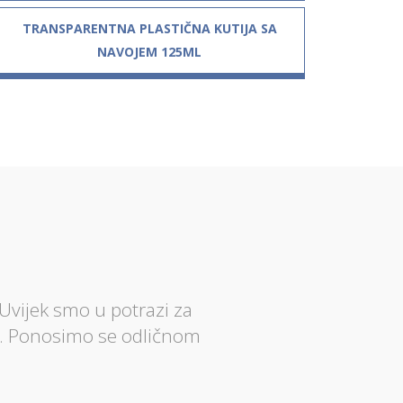
TRANSPARENTNA PLASTIČNA KUTIJA SA
NAVOJEM 125ML
Uvijek smo u potrazi za
a. Ponosimo se odličnom