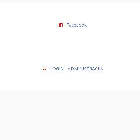
Facebook
LOGIN - ADMINISTRACIJA