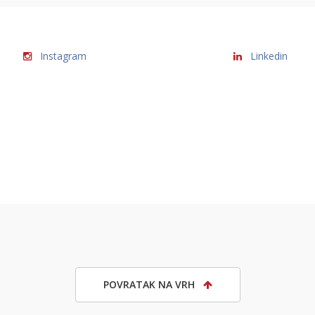
Instagram
Linkedin
POVRATAK NA VRH