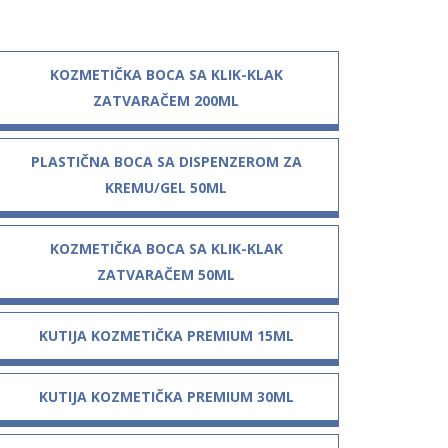
KOZMETIČKA BOCA SA KLIK-KLAK
ZATVARAČEM 200ML
PLASTIČNA BOCA SA DISPENZEROM ZA
KREMU/GEL 50ML
KOZMETIČKA BOCA SA KLIK-KLAK
ZATVARAČEM 50ML
KUTIJA KOZMETIČKA PREMIUM 15ML
KUTIJA KOZMETIČKA PREMIUM 30ML