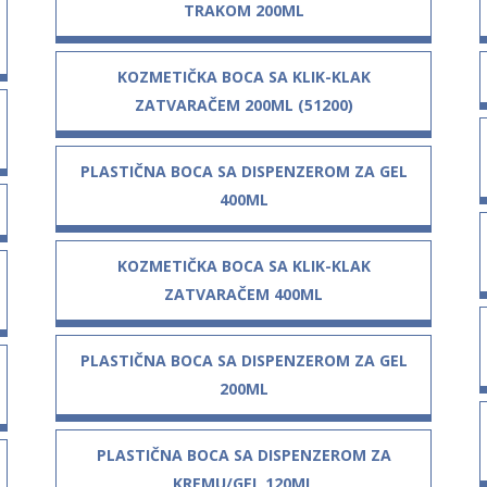
TRAKOM 200ML
KOZMETIČKA BOCA SA KLIK-KLAK
ZATVARAČEM 200ML (51200)
PLASTIČNA BOCA SA DISPENZEROM ZA GEL
400ML
KOZMETIČKA BOCA SA KLIK-KLAK
ZATVARAČEM 400ML
PLASTIČNA BOCA SA DISPENZEROM ZA GEL
200ML
PLASTIČNA BOCA SA DISPENZEROM ZA
KREMU/GEL 120ML