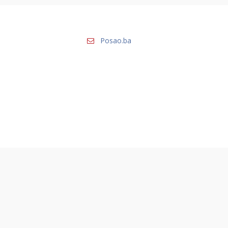
Posao.ba