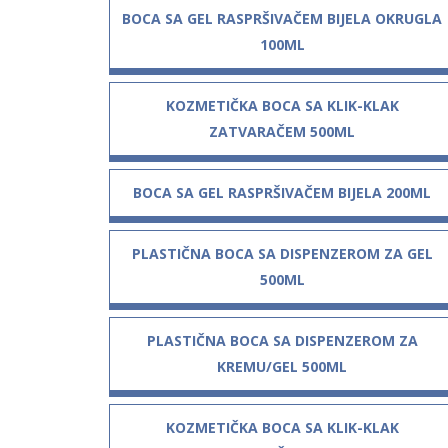
BOCA SA GEL RASPRŠIVAČEM BIJELA OKRUGLA
100ML
KOZMETIČKA BOCA SA KLIK-KLAK
ZATVARAČEM 500ML
BOCA SA GEL RASPRŠIVAČEM BIJELA 200ML
PLASTIČNA BOCA SA DISPENZEROM ZA GEL
500ML
PLASTIČNA BOCA SA DISPENZEROM ZA
KREMU/GEL 500ML
KOZMETIČKA BOCA SA KLIK-KLAK