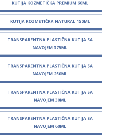
KUTIJA KOZMETIČKA PREMIUM 60ML
KUTIJA KOZMETIČKA NATURAL 150ML
TRANSPARENTNA PLASTIČNA KUTIJA SA
NAVOJEM 375ML
TRANSPARENTNA PLASTIČNA KUTIJA SA
NAVOJEM 250ML
TRANSPARENTNA PLASTIČNA KUTIJA SA
NAVOJEM 30ML
TRANSPARENTNA PLASTIČNA KUTIJA SA
NAVOJEM 60ML