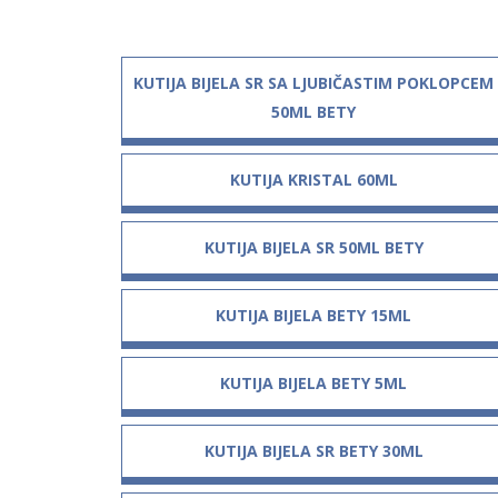
KUTIJA BIJELA SR SA LJUBIČASTIM POKLOPCEM
50ML BETY
KUTIJA KRISTAL 60ML
KUTIJA BIJELA SR 50ML BETY
KUTIJA BIJELA BETY 15ML
KUTIJA BIJELA BETY 5ML
KUTIJA BIJELA SR BETY 30ML