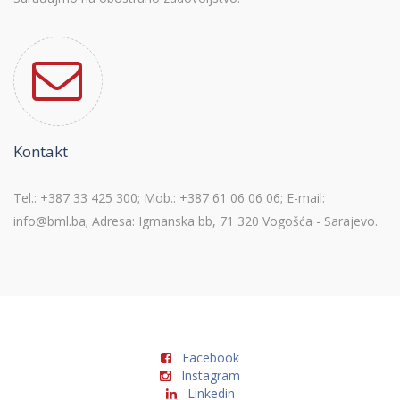
Kontakt
Tel.: +387 33 425 300; Mob.: +387 61 06 06 06; E-mail:
info@bml.ba; Adresa: Igmanska bb, 71 320 Vogošća - Sarajevo.
Facebook
Instagram
Linkedin