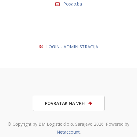
Posao.ba
LOGIN - ADMINISTRACIJA
POVRATAK NA VRH
© Copyright by BM Logistic d.o.o. Sarajevo 2026. Powered by
Netaccount
.