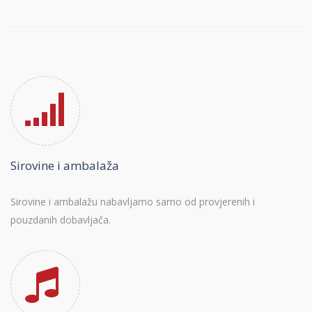
Sirovine i ambalaža
Sirovine i ambalažu nabavljamo samo od provjerenih i
pouzdanih dobavljača.