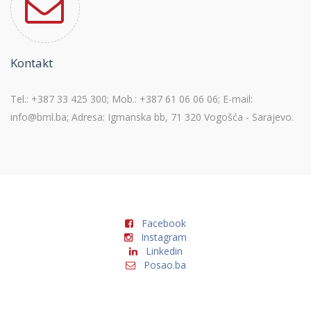
Kontakt
Tel.: +387 33 425 300; Mob.: +387 61 06 06 06; E-mail:
info@bml.ba; Adresa: Igmanska bb, 71 320 Vogošća - Sarajevo.
Facebook
Instagram
Linkedin
Posao.ba