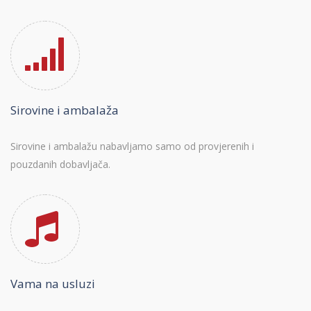
Sirovine i ambalaža
Sirovine i ambalažu nabavljamo samo od provjerenih i
pouzdanih dobavljača.
Vama na usluzi