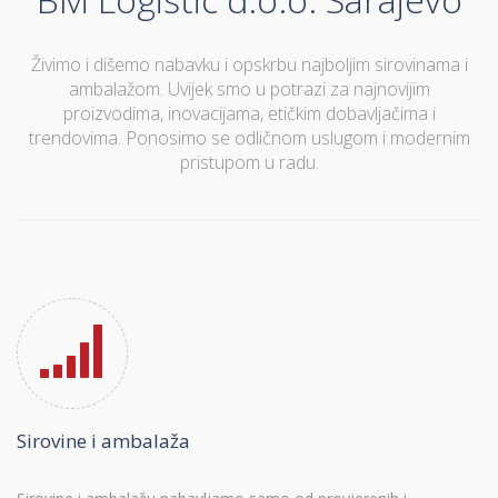
Živimo i dišemo nabavku i opskrbu najboljim sirovinama i
ambalažom. Uvijek smo u potrazi za najnovijim
proizvodima, inovacijama, etičkim dobavljačima i
trendovima. Ponosimo se odličnom uslugom i modernim
pristupom u radu.
Sirovine i ambalaža