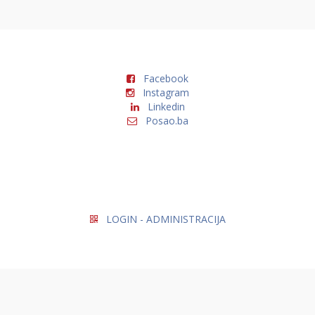
Facebook
Instagram
Linkedin
Posao.ba
LOGIN - ADMINISTRACIJA